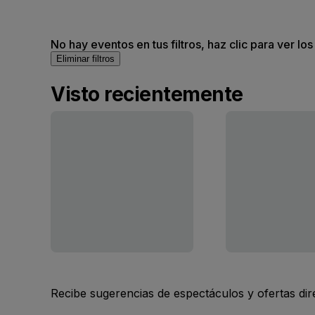
No hay eventos en tus filtros, haz clic para ver lo
Eliminar filtros
Visto recientemente
Recibe sugerencias de espectáculos y ofertas di