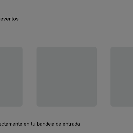
s eventos.
rectamente en tu bandeja de entrada