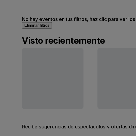
No hay eventos en tus filtros, haz clic para ver lo
Eliminar filtros
Visto recientemente
Recibe sugerencias de espectáculos y ofertas di