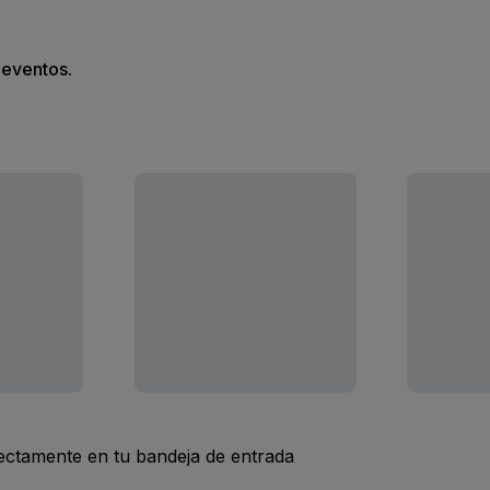
s eventos.
rectamente en tu bandeja de entrada