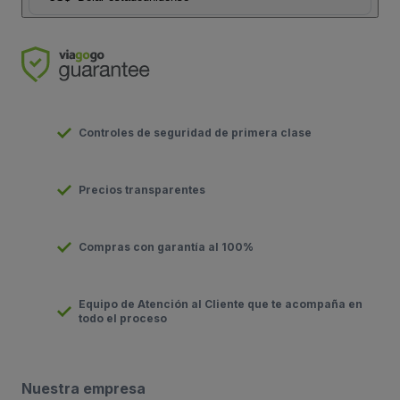
Controles de seguridad de primera clase
Precios transparentes
Compras con garantía al 100%
Equipo de Atención al Cliente que te acompaña en
todo el proceso
Nuestra empresa