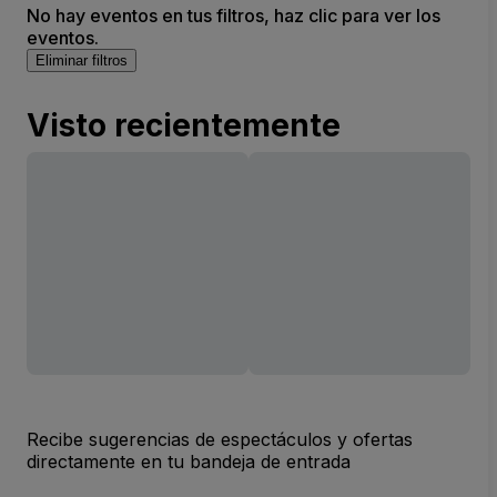
No hay eventos en tus filtros, haz clic para ver los
eventos.
Eliminar filtros
Visto recientemente
Recibe sugerencias de espectáculos y ofertas
directamente en tu bandeja de entrada