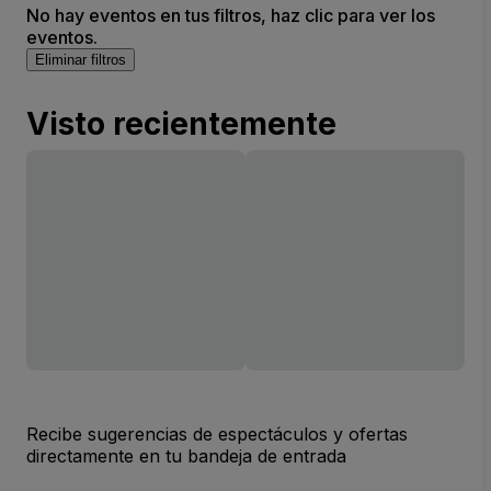
No hay eventos en tus filtros, haz clic para ver los
eventos.
Eliminar filtros
Visto recientemente
Recibe sugerencias de espectáculos y ofertas
directamente en tu bandeja de entrada