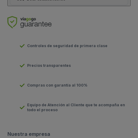
Controles de seguridad de primera clase
Precios transparentes
Compras con garantía al 100%
Equipo de Atención al Cliente que te acompaña en
todo el proceso
Nuestra empresa