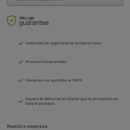
Controles de seguridad de primera clase
Precios transparentes
Compras con garantía al 100%
Equipo de Atención al Cliente que te acompaña en
todo el proceso
Nuestra empresa