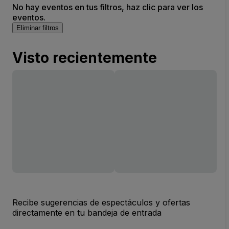
No hay eventos en tus filtros, haz clic para ver los
eventos.
Eliminar filtros
Visto recientemente
Recibe sugerencias de espectáculos y ofertas
directamente en tu bandeja de entrada