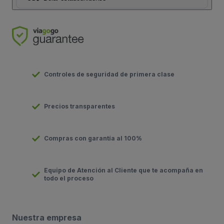
Controles de seguridad de primera clase
Precios transparentes
Compras con garantía al 100%
Equipo de Atención al Cliente que te acompaña en
todo el proceso
Nuestra empresa