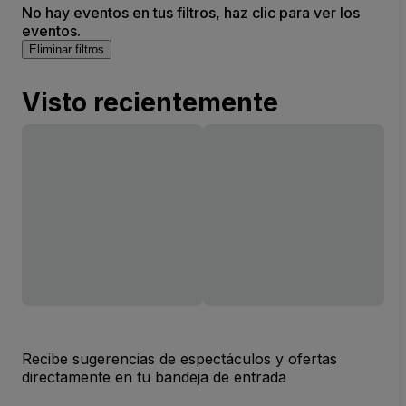
No hay eventos en tus filtros, haz clic para ver los
eventos.
Eliminar filtros
Visto recientemente
Recibe sugerencias de espectáculos y ofertas
directamente en tu bandeja de entrada