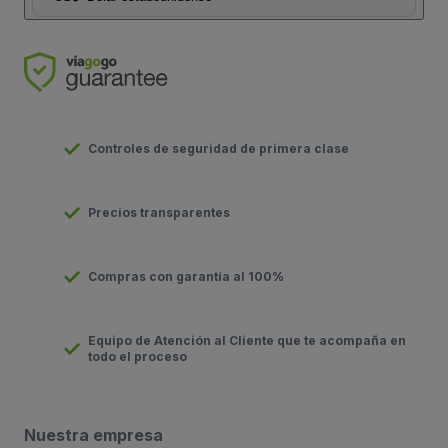
Controles de seguridad de primera clase
Precios transparentes
Compras con garantía al 100%
Equipo de Atención al Cliente que te acompaña en
todo el proceso
Nuestra empresa