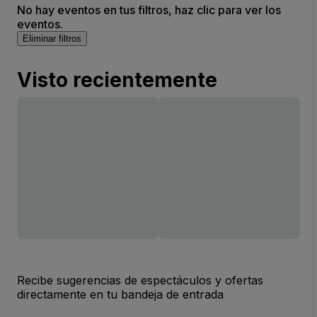
No hay eventos en tus filtros, haz clic para ver los
eventos.
Eliminar filtros
Visto recientemente
Recibe sugerencias de espectáculos y ofertas
directamente en tu bandeja de entrada