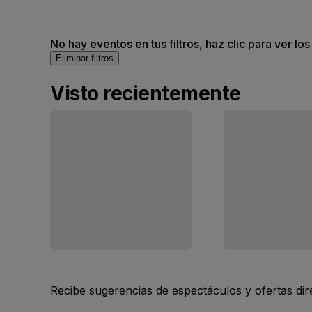
No hay eventos en tus filtros, haz clic para ver lo
Eliminar filtros
Visto recientemente
Recibe sugerencias de espectáculos y ofertas di