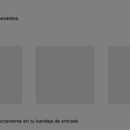
s eventos.
rectamente en tu bandeja de entrada