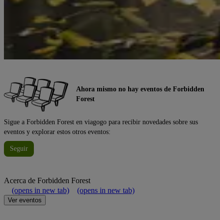
Ahora mismo no hay eventos de Forbidden
Forest
Sigue a Forbidden Forest en viagogo para recibir novedades sobre sus
eventos y explorar estos otros eventos:
Seguir
Acerca de
Forbidden Forest
(opens in new tab)
(opens in new tab)
Ver eventos