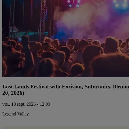
Lost Lands Festival with Excision, Subtronics, Ille
20, 2026)
vie., 18 sept. 2026 • 12:00
Legend Valley