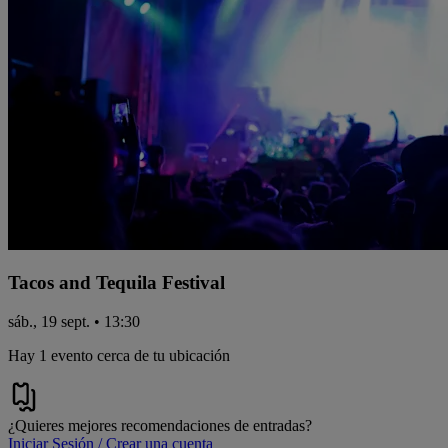
Tacos and Tequila Festival
sáb., 19 sept. • 13:30
Hay 1 evento cerca de tu ubicación
¿Quieres mejores recomendaciones de entradas?
Iniciar Sesión / Crear una cuenta