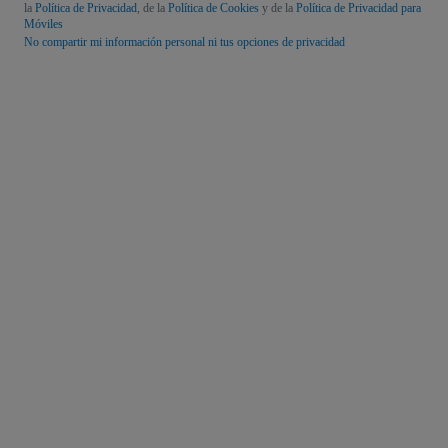
la
Política de Privacidad
, de la
Política de Cookies
y de la
Política de Privacidad para
Móviles
No compartir mi información personal ni tus opciones de privacidad