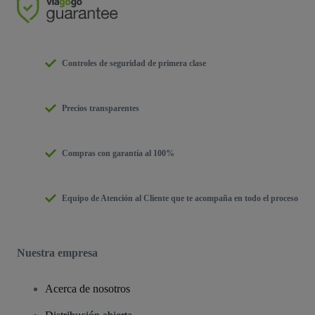
Controles de seguridad de primera clase
Precios transparentes
Compras con garantía al 100%
Equipo de Atención al Cliente que te acompaña en todo el proceso
Nuestra empresa
Acerca de nosotros