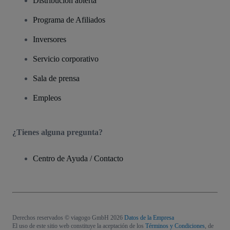
Distribución abierta
Programa de Afiliados
Inversores
Servicio corporativo
Sala de prensa
Empleos
¿Tienes alguna pregunta?
Centro de Ayuda / Contacto
Derechos reservados © viagogo GmbH 2026
Datos de la Empresa
El uso de este sitio web constituye la aceptación de los
Términos y Condiciones
, de