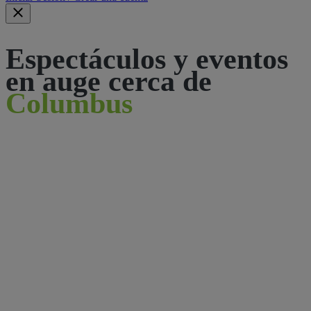
Espectáculos y eventos
en auge cerca de
Columbus