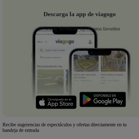
Descarga la app de viagogo
Descubre fácilmente tus eventos favoritos
Recibe sugerencias de espectáculos y ofertas directamente en tu
bandeja de entrada