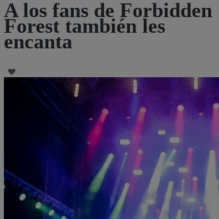
A los fans de Forbidden
Forest también les
encanta