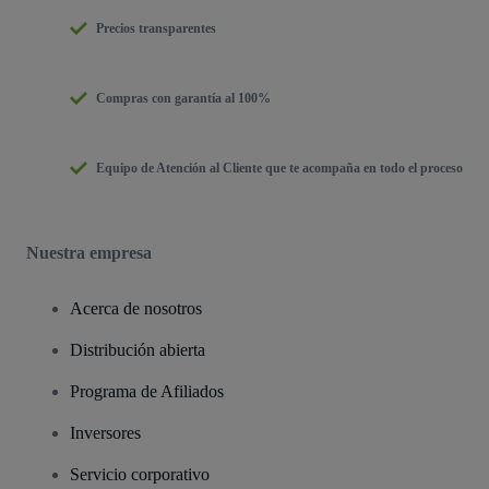
Precios transparentes
Compras con garantía al 100%
Equipo de Atención al Cliente que te acompaña en todo el proceso
Nuestra empresa
Acerca de nosotros
Distribución abierta
Programa de Afiliados
Inversores
Servicio corporativo