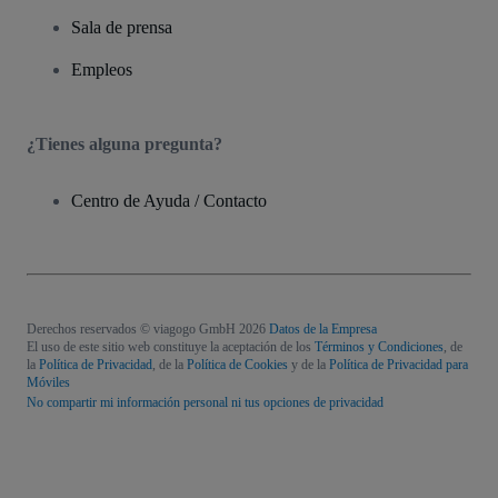
Sala de prensa
Empleos
¿Tienes alguna pregunta?
Centro de Ayuda / Contacto
Derechos reservados © viagogo GmbH 2026
Datos de la Empresa
El uso de este sitio web constituye la aceptación de los
Términos y Condiciones
, de
la
Política de Privacidad
, de la
Política de Cookies
y de la
Política de Privacidad para
Móviles
No compartir mi información personal ni tus opciones de privacidad