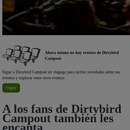
Ahora mismo no hay eventos de Dirtybird
Campout
Sigue a Dirtybird Campout en viagogo para recibir novedades sobre sus
eventos y explorar estos otros eventos:
Seguir
A los fans de Dirtybird
Campout también les
encanta