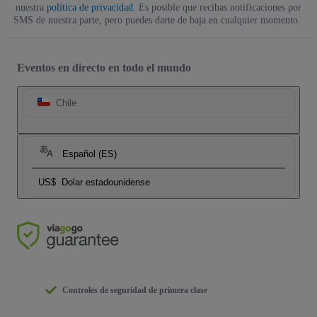
nuestra
política de privacidad
. Es posible que recibas notificaciones por
SMS de nuestra parte, pero puedes darte de baja en cualquier momento.
Eventos en directo en todo el mundo
Chile
Español (ES)
US$
Dolar estadounidense
Controles de seguridad de primera clase