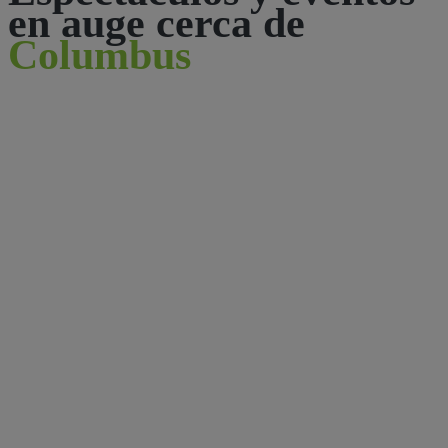
en auge cerca de
Columbus