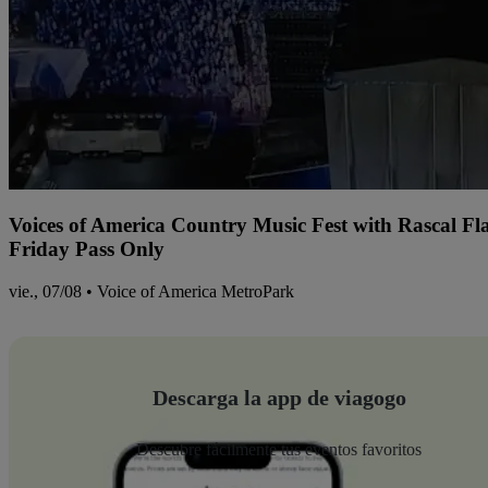
Voices of America Country Music Fest with Rascal Fl
Friday Pass Only
vie., 07/08 • Voice of America MetroPark
Descarga la app de viagogo
Descubre fácilmente tus eventos favoritos