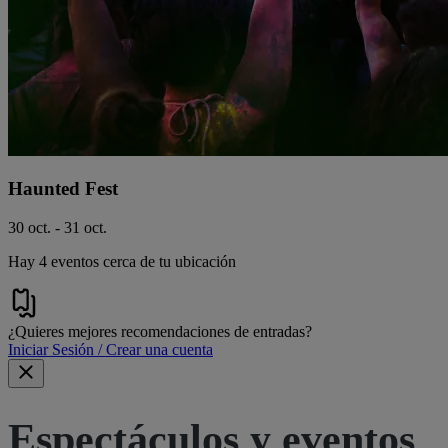
Haunted Fest
30 oct. - 31 oct.
Hay 4 eventos cerca de tu ubicación
¿Quieres mejores recomendaciones de entradas?
Iniciar Sesión / Crear una cuenta
Espectáculos y eventos