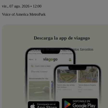
vie., 07 ago. 2026 • 12:00
Voice of America MetroPark
Descarga la app de viagogo
Descubre fácilmente tus eventos favoritos