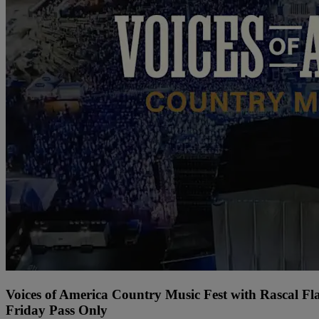
Voices of America Country Music Fest with Rascal Fl
Friday Pass Only