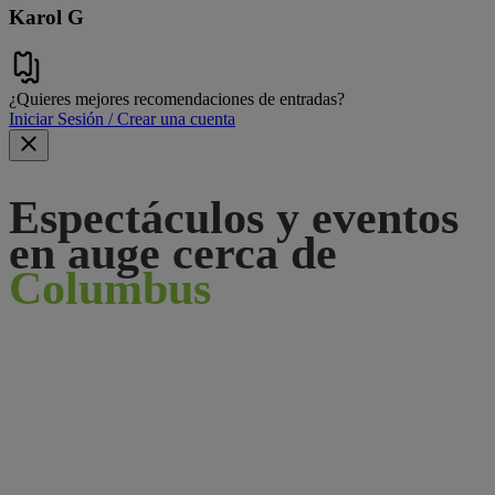
Karol G
¿Quieres mejores recomendaciones de entradas?
Iniciar Sesión / Crear una cuenta
Espectáculos y eventos
en auge cerca de
Columbus