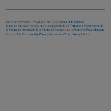
Derechos reservados © viagogo GmbH 2026
Datos de la Empresa
El uso de este sitio web constituye la aceptación de los
Términos y Condiciones
, de
la
Política de Privacidad
, de la
Política de Cookies
y de la
Política de Privacidad para
Móviles
Do Not Share My Personal Information/Your Privacy Choices