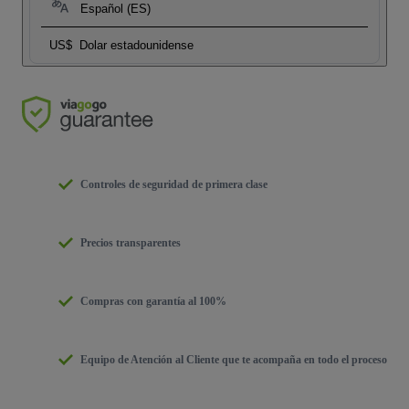
Español (ES)
US$
Dolar estadounidense
Controles de seguridad de primera clase
Precios transparentes
Compras con garantía al 100%
Equipo de Atención al Cliente que te acompaña en todo el proceso