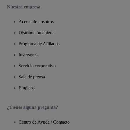
Nuestra empresa
Acerca de nosotros
Distribución abierta
Programa de Afiliados
Inversores
Servicio corporativo
Sala de prensa
Empleos
¿Tienes alguna pregunta?
Centro de Ayuda / Contacto