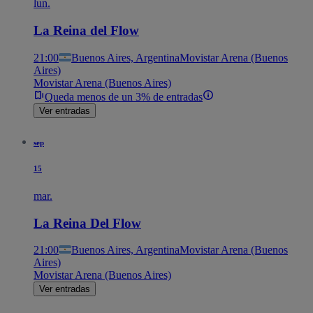
lun.
La Reina del Flow
21:00
Buenos Aires, Argentina
Movistar Arena (Buenos
Aires)
Movistar Arena (Buenos Aires)
Queda menos de un 3% de entradas
Ver entradas
sep
15
mar.
La Reina Del Flow
21:00
Buenos Aires, Argentina
Movistar Arena (Buenos
Aires)
Movistar Arena (Buenos Aires)
Ver entradas