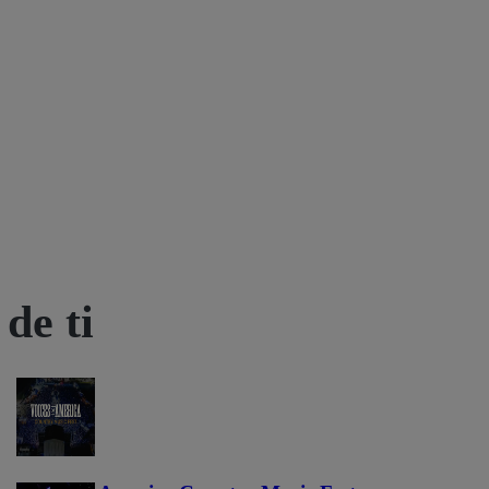
de ti