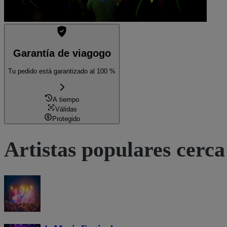
Garantía de viagogo
Tu pedido está garantizado al 100 %
A tiempo
Válidas
Protegido
Artistas populares cerca 