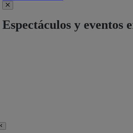
Espectáculos y eventos e