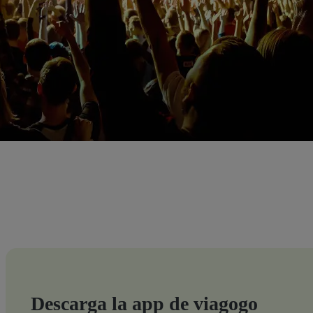
Descarga la app de viagogo