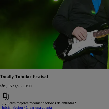
Totally Tubular Festival
sáb., 15 ago. • 19:00
¿Quieres mejores recomendaciones de entradas?
Iniciar Sesión / Crear una cuenta