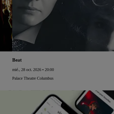
Beat
mié., 28 oct. 2026 • 20:00
Palace Theatre Columbus