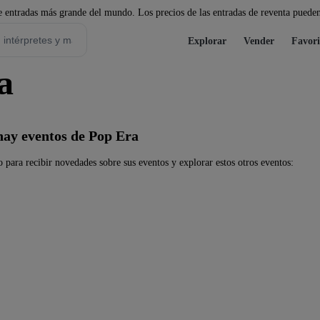
 entradas más grande del mundo. Los precios de las entradas de reventa pueden
Explorar
Vender
Favori
a
ay eventos de Pop Era
 para recibir novedades sobre sus eventos y explorar estos otros eventos: