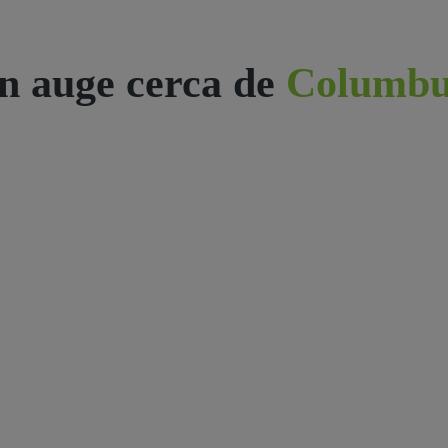
n auge cerca de
Columbu