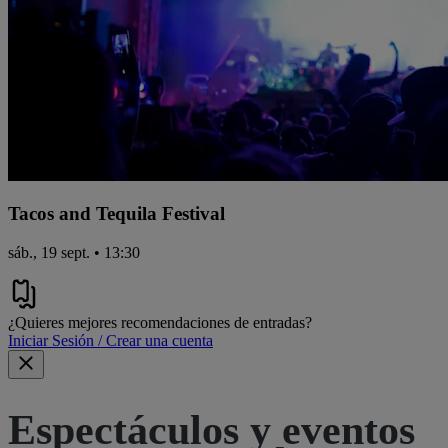
Tacos and Tequila Festival
sáb., 19 sept. • 13:30
¿Quieres mejores recomendaciones de entradas?
Iniciar Sesión / Crear una cuenta
Espectáculos y eventos