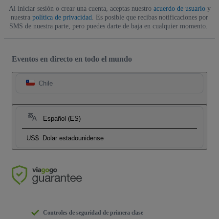
Al iniciar sesión o crear una cuenta, aceptas nuestro
acuerdo de usuario
y
nuestra
política de privacidad
. Es posible que recibas notificaciones por
SMS de nuestra parte, pero puedes darte de baja en cualquier momento.
Eventos en directo en todo el mundo
Chile
Español (ES)
US$
Dolar estadounidense
Controles de seguridad de primera clase