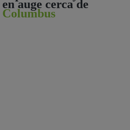
en auge cerca de
Columbus