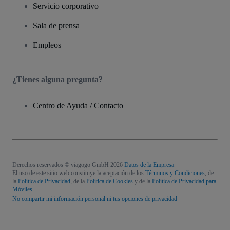
Servicio corporativo
Sala de prensa
Empleos
¿Tienes alguna pregunta?
Centro de Ayuda / Contacto
Derechos reservados © viagogo GmbH 2026
Datos de la Empresa
El uso de este sitio web constituye la aceptación de los
Términos y Condiciones
, de
la
Política de Privacidad
, de la
Política de Cookies
y de la
Política de Privacidad para
Móviles
No compartir mi información personal ni tus opciones de privacidad