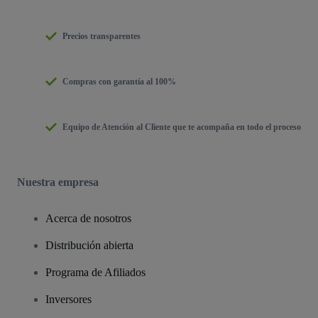
Precios transparentes
Compras con garantía al 100%
Equipo de Atención al Cliente que te acompaña en todo el proceso
Nuestra empresa
Acerca de nosotros
Distribución abierta
Programa de Afiliados
Inversores