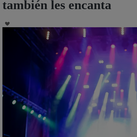
también les encanta