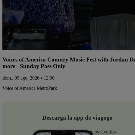
Voices of America Country Music Fest with Jordan 
more - Sunday Pass Only
dom., 09 ago. 2026 • 12:00
Voice of America MetroPark
Descarga la app de viagogo
Descubre fácilmente tus eventos favoritos