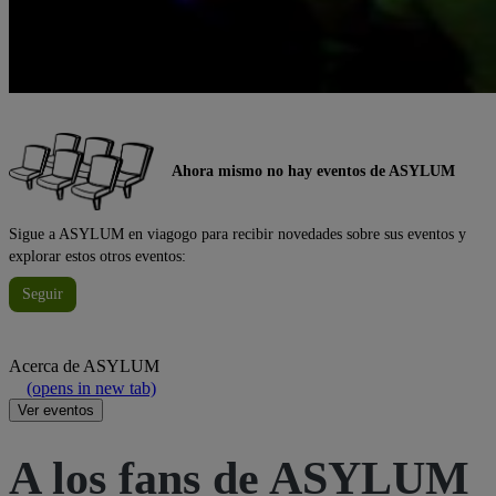
Ahora mismo no hay eventos de ASYLUM
Sigue a ASYLUM en viagogo para recibir novedades sobre sus eventos y
explorar estos otros eventos:
Seguir
Acerca de
ASYLUM
(opens in new tab)
Ver eventos
A los fans de ASYLUM