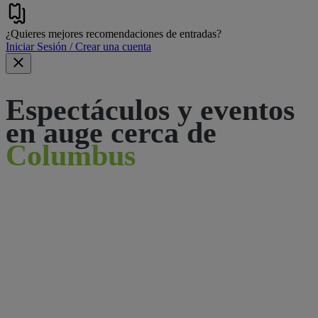
¿Quieres mejores recomendaciones de entradas?
Iniciar Sesión / Crear una cuenta
Espectáculos y eventos
en auge cerca de
Columbus