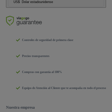
US$
Dolar estadounidense
Controles de seguridad de primera clase
Precios transparentes
Compras con garantía al 100%
Equipo de Atención al Cliente que te acompaña en todo el proceso
Nuestra empresa