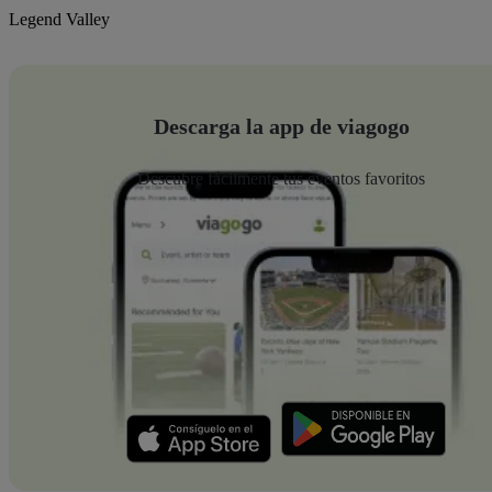
Legend Valley
Descarga la app de viagogo
Descubre fácilmente tus eventos favoritos