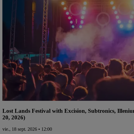
Lost Lands Festival with Excision, Subtronics, Ille
20, 2026)
vie., 18 sept. 2026 • 12:00