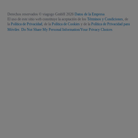
Derechos reservados © viagogo GmbH 2026
Datos de la Empresa
El uso de este sitio web constituye la aceptación de los
Términos y Condiciones
, de
la
Política de Privacidad
, de la
Política de Cookies
y de la
Política de Privacidad para
Móviles
Do Not Share My Personal Information/Your Privacy Choices