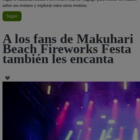
sobre sus eventos y explorar estos otros eventos:
Seguir
A los fans de Makuhari
Beach Fireworks Festa
también les encanta