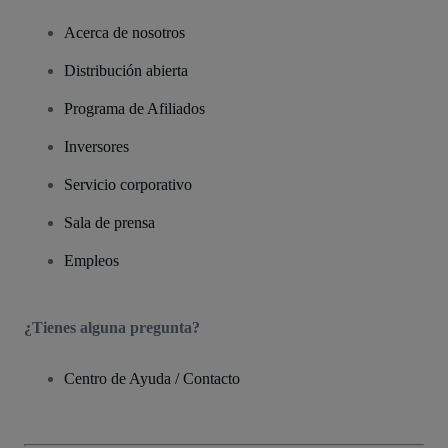
Acerca de nosotros
Distribución abierta
Programa de Afiliados
Inversores
Servicio corporativo
Sala de prensa
Empleos
¿Tienes alguna pregunta?
Centro de Ayuda / Contacto