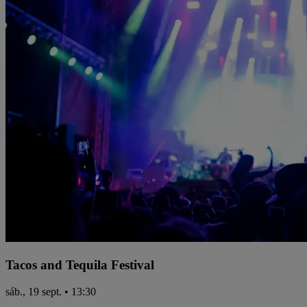
Tacos and Tequila Festival
sáb., 19 sept. • 13:30