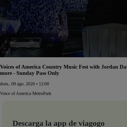
Voices of America Country Music Fest with Jordan D
more - Sunday Pass Only
dom., 09 ago. 2026 • 12:00
Voice of America MetroPark
Descarga la app de viagogo