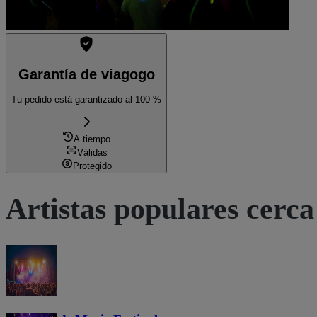
Garantía de viagogo
Tu pedido está garantizado al 100 %
A tiempo
Válidas
Protegido
Artistas populares cerca 