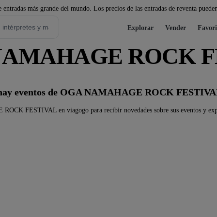
 entradas más grande del mundo. Los precios de las entradas de reventa pueden
Explorar
Vender
Favori
A NAMAHAGE ROCK 
 hay eventos de OGA NAMAHAGE ROCK FESTIV
K FESTIVAL en viagogo para recibir novedades sobre sus eventos y explor