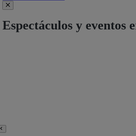
Espectáculos y eventos e