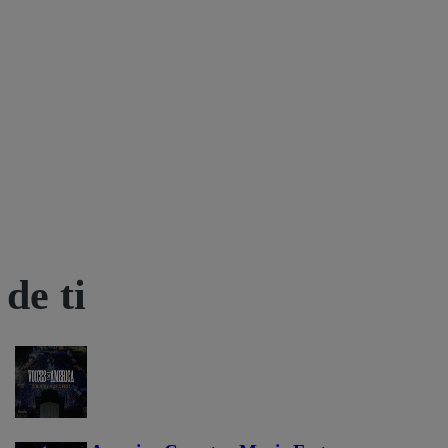
de ti