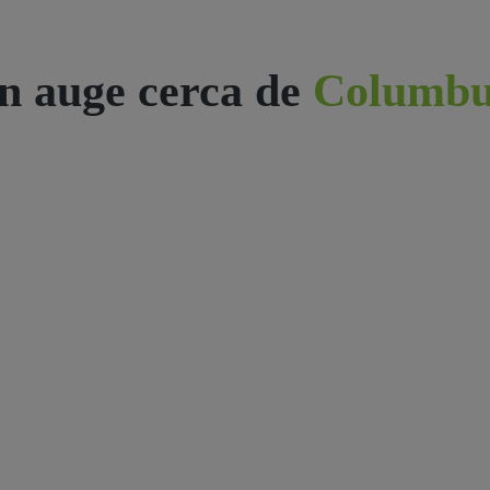
n auge cerca de
Columbu