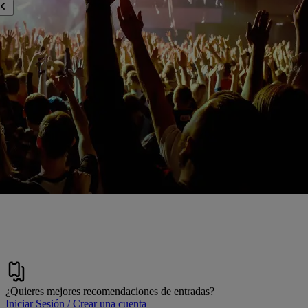
¿Quieres mejores recomendaciones de entradas?
Iniciar Sesión / Crear una cuenta