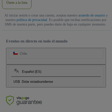
Únete a la lista
Al iniciar sesión o crear una cuenta, aceptas nuestro
acuerdo de usuario
y
nuestra
política de privacidad
. Es posible que recibas notificaciones por
SMS de nuestra parte, pero puedes darte de baja en cualquier momento.
Eventos en directo en todo el mundo
Chile
Español (ES)
US$
Dolar estadounidense