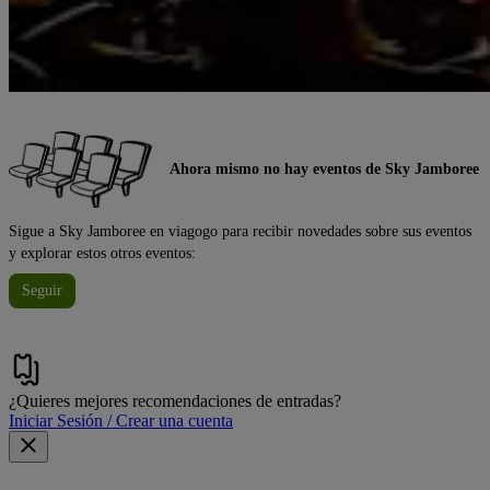
Ahora mismo no hay eventos de Sky Jamboree
Sigue a Sky Jamboree en viagogo para recibir novedades sobre sus eventos
y explorar estos otros eventos:
Seguir
¿Quieres mejores recomendaciones de entradas?
Iniciar Sesión / Crear una cuenta