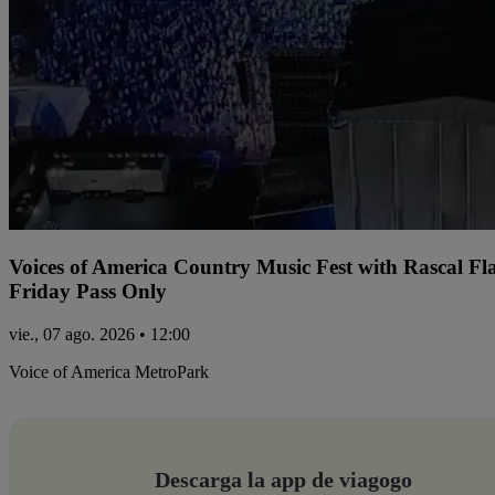
Voices of America Country Music Fest with Rascal Fl
Friday Pass Only
vie., 07 ago. 2026 • 12:00
Voice of America MetroPark
Descarga la app de viagogo