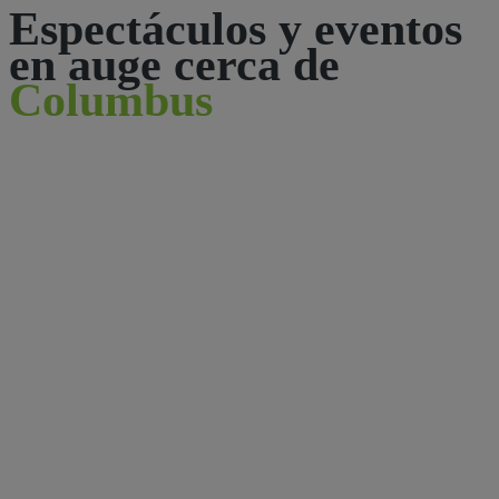
Espectáculos y eventos
en auge cerca de
Columbus