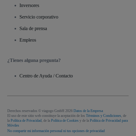
Inversores
Servicio corporativo
Sala de prensa
Empleos
¿Tienes alguna pregunta?
Centro de Ayuda / Contacto
Derechos reservados © viagogo GmbH 2026
Datos de la Empresa
El uso de este sitio web constituye la aceptación de los
Términos y Condiciones
, de
la
Política de Privacidad
, de la
Política de Cookies
y de la
Política de Privacidad para
Móviles
No compartir mi información personal ni tus opciones de privacidad