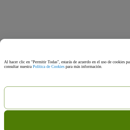
Al hacer clic en “Permitir Todas”, estarás de acuerdo en el uso de cookies pa
consultar nuestra
Política de Cookies
para más información.