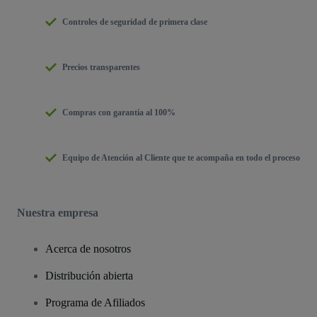
Controles de seguridad de primera clase
Precios transparentes
Compras con garantía al 100%
Equipo de Atención al Cliente que te acompaña en todo el proceso
Nuestra empresa
Acerca de nosotros
Distribución abierta
Programa de Afiliados