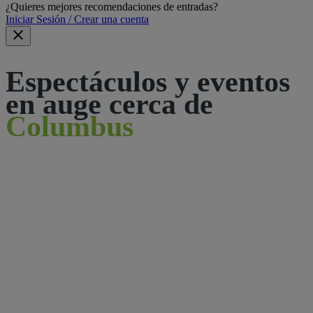
¿Quieres mejores recomendaciones de entradas?
Iniciar Sesión / Crear una cuenta
Espectáculos y eventos
en auge cerca de
Columbus