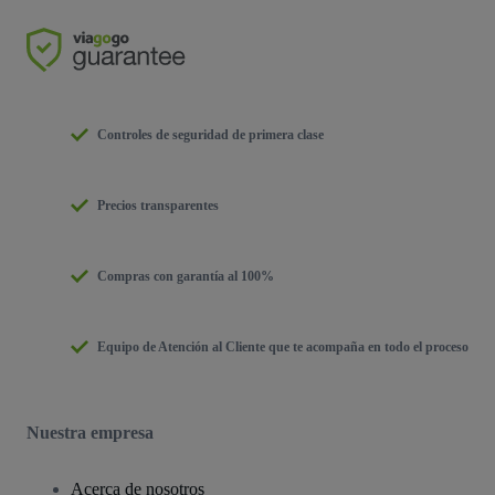
Controles de seguridad de primera clase
Precios transparentes
Compras con garantía al 100%
Equipo de Atención al Cliente que te acompaña en todo el proceso
Nuestra empresa
Acerca de nosotros