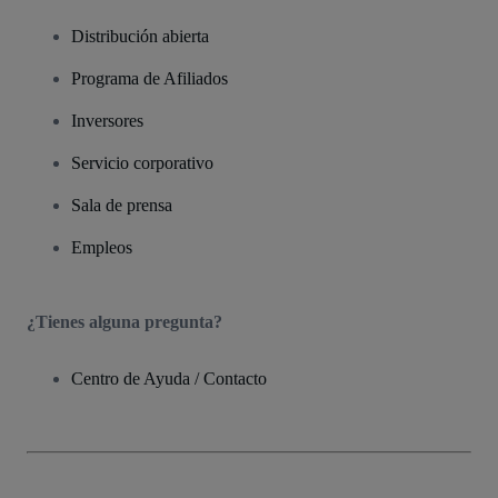
Distribución abierta
Programa de Afiliados
Inversores
Servicio corporativo
Sala de prensa
Empleos
¿Tienes alguna pregunta?
Centro de Ayuda / Contacto