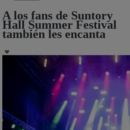
A los fans de Suntory
Hall Summer Festival
también les encanta