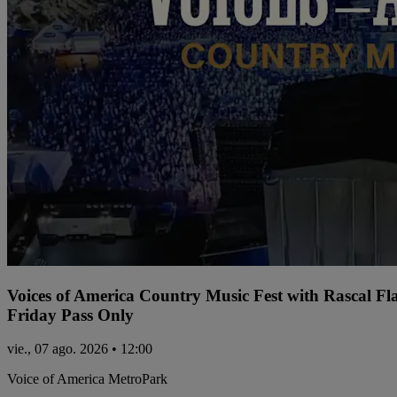
Voices of America Country Music Fest with Rascal Fl
Friday Pass Only
vie., 07 ago. 2026 • 12:00
Voice of America MetroPark