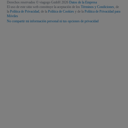
Derechos reservados © viagogo GmbH 2026
Datos de la Empresa
El uso de este sitio web constituye la aceptación de los
Términos y Condiciones
, de
la
Política de Privacidad
, de la
Política de Cookies
y de la
Política de Privacidad para
Móviles
No compartir mi información personal ni tus opciones de privacidad