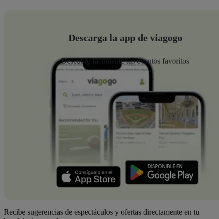
Descarga la app de viagogo
Descubre fácilmente tus eventos favoritos
Recibe sugerencias de espectáculos y ofertas directamente en tu