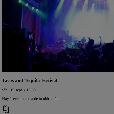
Tacos and Tequila Festival
sáb., 19 sept. • 13:30
Hay 1 evento cerca de tu ubicación