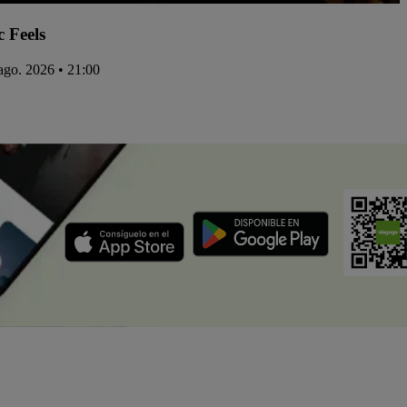
c Feels
 ago. 2026 • 21:00