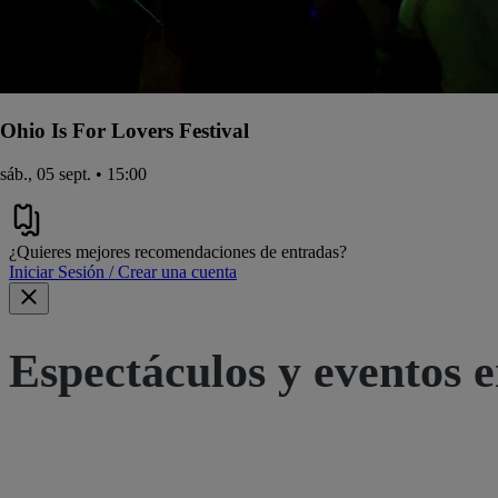
Ohio Is For Lovers Festival
sáb., 05 sept. • 15:00
¿Quieres mejores recomendaciones de entradas?
Iniciar Sesión / Crear una cuenta
Espectáculos y eventos e