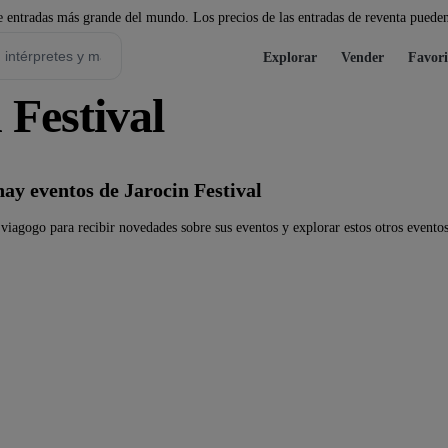
 entradas más grande del mundo. Los precios de las entradas de reventa pueden
Explorar
Vender
Favori
 Festival
y eventos de Jarocin Festival
 viagogo para recibir novedades sobre sus eventos y explorar estos otros eventos