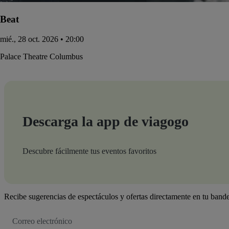
Beat
mié., 28 oct. 2026 • 20:00
Palace Theatre Columbus
Descarga la app de viagogo
Descubre fácilmente tus eventos favoritos
Recibe sugerencias de espectáculos y ofertas directamente en tu bande
Dirección
de