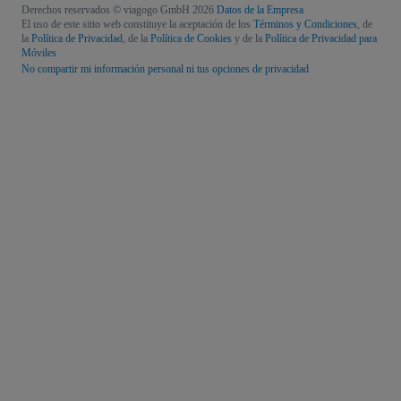
Derechos reservados © viagogo GmbH 2026
Datos de la Empresa
El uso de este sitio web constituye la aceptación de los
Términos y Condiciones
, de
la
Política de Privacidad
, de la
Política de Cookies
y de la
Política de Privacidad para
Móviles
No compartir mi información personal ni tus opciones de privacidad