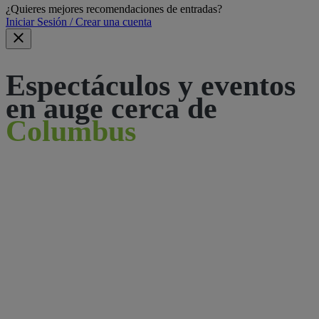
¿Quieres mejores recomendaciones de entradas?
Iniciar Sesión / Crear una cuenta
Espectáculos y eventos
en auge cerca de
Columbus