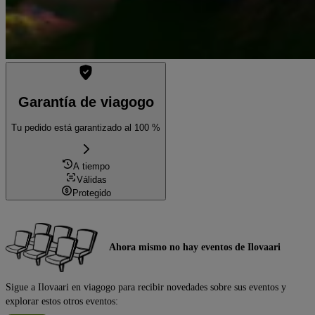
Garantía de viagogo
Tu pedido está garantizado al 100 %
A tiempo
Válidas
Protegido
Ahora mismo no hay eventos de Ilovaari
Sigue a Ilovaari en viagogo para recibir novedades sobre sus eventos y
explorar estos otros eventos: