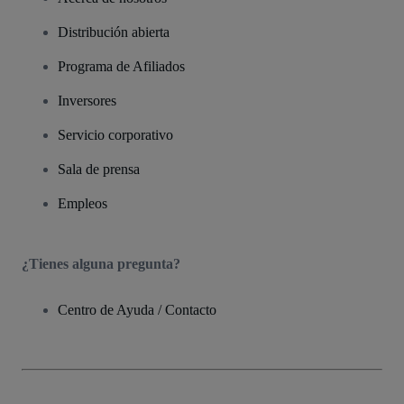
Distribución abierta
Programa de Afiliados
Inversores
Servicio corporativo
Sala de prensa
Empleos
¿Tienes alguna pregunta?
Centro de Ayuda / Contacto