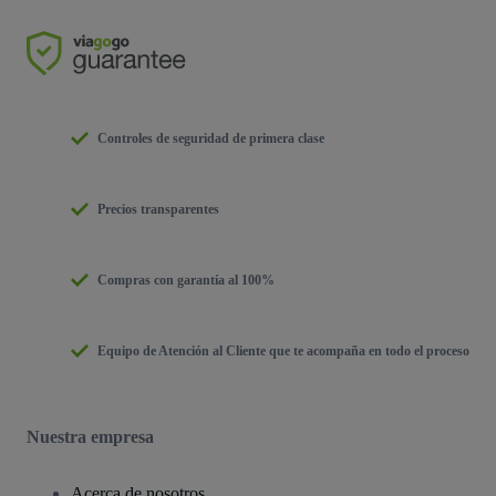
Controles de seguridad de primera clase
Precios transparentes
Compras con garantía al 100%
Equipo de Atención al Cliente que te acompaña en todo el proceso
Nuestra empresa
Acerca de nosotros