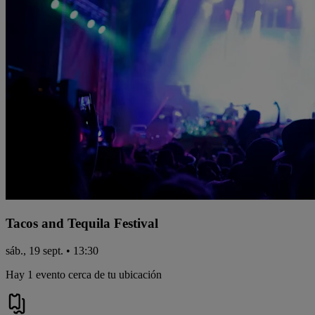
Tacos and Tequila Festival
sáb., 19 sept. • 13:30
Hay 1 evento cerca de tu ubicación