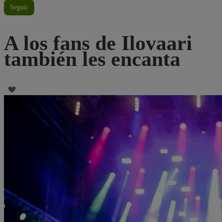
Seguir
A los fans de Ilovaari
también les encanta