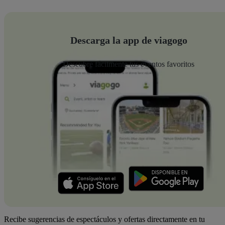
Descarga la app de viagogo
Descubre fácilmente tus eventos favoritos
Recibe sugerencias de espectáculos y ofertas directamente en tu