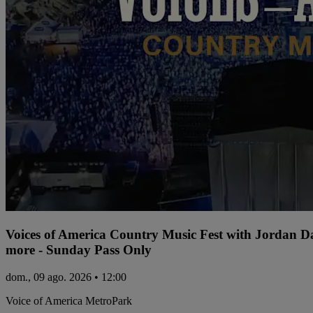
Voices of America Country Music Fest with Jordan 
more - Sunday Pass Only
dom., 09 ago. 2026 • 12:00
Voice of America MetroPark