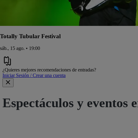
Totally Tubular Festival
sáb., 15 ago. • 19:00
¿Quieres mejores recomendaciones de entradas?
Iniciar Sesión / Crear una cuenta
Espectáculos y eventos e