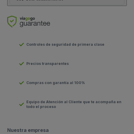
Controles de seguridad de primera clase
Precios transparentes
Compras con garantía al 100%
Equipo de Atención al Cliente que te acompaña en
todo el proceso
Nuestra empresa