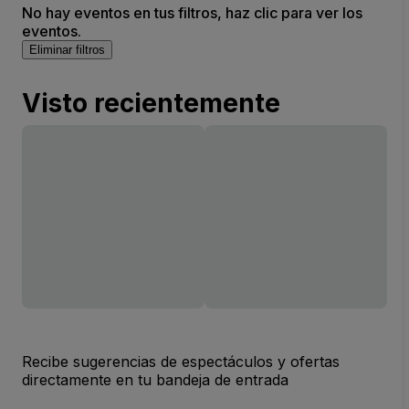
No hay eventos en tus filtros, haz clic para ver los
eventos.
Eliminar filtros
Visto recientemente
Recibe sugerencias de espectáculos y ofertas
directamente en tu bandeja de entrada