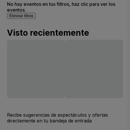
No hay eventos en tus filtros, haz clic para ver los
eventos.
Eliminar filtros
Visto recientemente
Recibe sugerencias de espectáculos y ofertas
directamente en tu bandeja de entrada