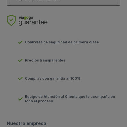
Controles de seguridad de primera clase
Precios transparentes
Compras con garantía al 100%
Equipo de Atención al Cliente que te acompaña en
todo el proceso
Nuestra empresa