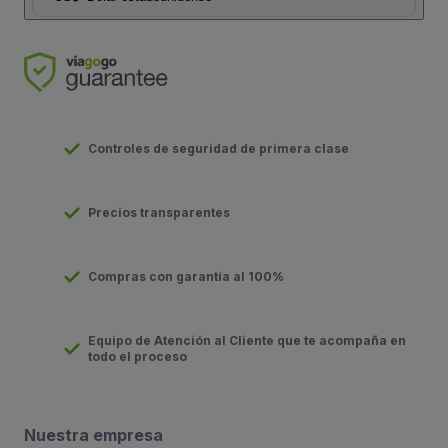
Controles de seguridad de primera clase
Precios transparentes
Compras con garantía al 100%
Equipo de Atención al Cliente que te acompaña en
todo el proceso
Nuestra empresa