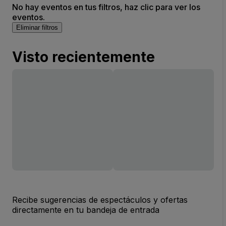
No hay eventos en tus filtros, haz clic para ver los
eventos.
Eliminar filtros
Visto recientemente
Recibe sugerencias de espectáculos y ofertas
directamente en tu bandeja de entrada