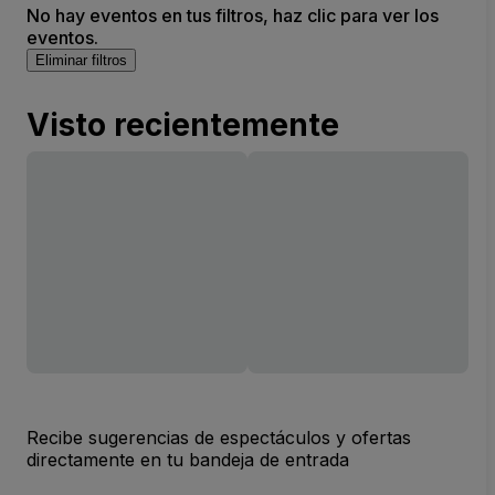
No hay eventos en tus filtros, haz clic para ver los
eventos.
Eliminar filtros
Visto recientemente
Recibe sugerencias de espectáculos y ofertas
directamente en tu bandeja de entrada