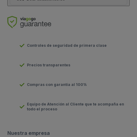
Controles de seguridad de primera clase
Precios transparentes
Compras con garantía al 100%
Equipo de Atención al Cliente que te acompaña en
todo el proceso
Nuestra empresa