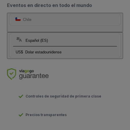
Eventos en directo en todo el mundo
Chile
Español (ES)
US$
Dolar estadounidense
Controles de seguridad de primera clase
Precios transparentes