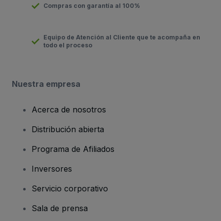
Compras con garantía al 100%
Equipo de Atención al Cliente que te acompaña en
todo el proceso
Nuestra empresa
Acerca de nosotros
Distribución abierta
Programa de Afiliados
Inversores
Servicio corporativo
Sala de prensa