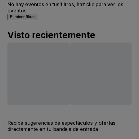
No hay eventos en tus filtros, haz clic para ver los
eventos.
Eliminar filtros
Visto recientemente
Recibe sugerencias de espectáculos y ofertas
directamente en tu bandeja de entrada