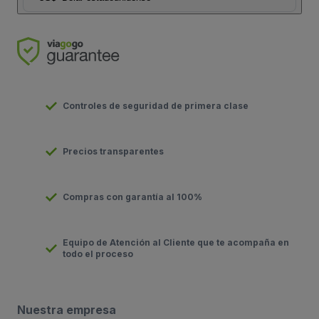
Controles de seguridad de primera clase
Precios transparentes
Compras con garantía al 100%
Equipo de Atención al Cliente que te acompaña en
todo el proceso
Nuestra empresa