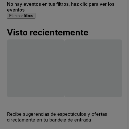
No hay eventos en tus filtros, haz clic para ver los
eventos.
Eliminar filtros
Visto recientemente
Recibe sugerencias de espectáculos y ofertas
directamente en tu bandeja de entrada