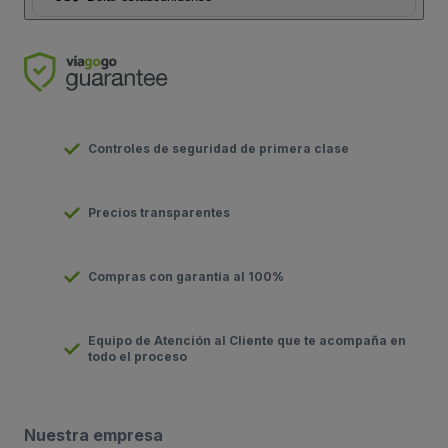
Controles de seguridad de primera clase
Precios transparentes
Compras con garantía al 100%
Equipo de Atención al Cliente que te acompaña en
todo el proceso
Nuestra empresa