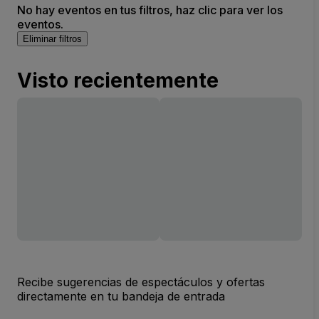
No hay eventos en tus filtros, haz clic para ver los
eventos.
Eliminar filtros
Visto recientemente
Recibe sugerencias de espectáculos y ofertas
directamente en tu bandeja de entrada