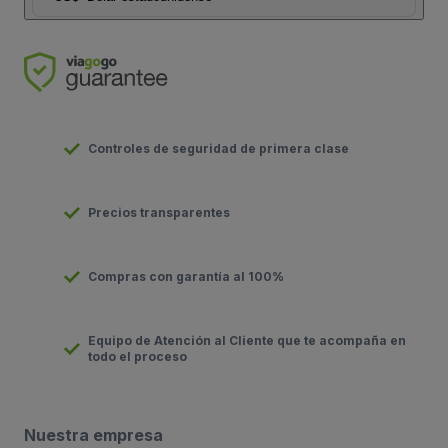
Controles de seguridad de primera clase
Precios transparentes
Compras con garantía al 100%
Equipo de Atención al Cliente que te acompaña en
todo el proceso
Nuestra empresa