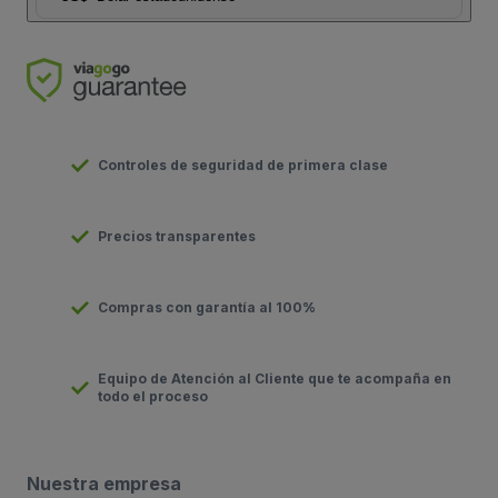
Controles de seguridad de primera clase
Precios transparentes
Compras con garantía al 100%
Equipo de Atención al Cliente que te acompaña en
todo el proceso
Nuestra empresa