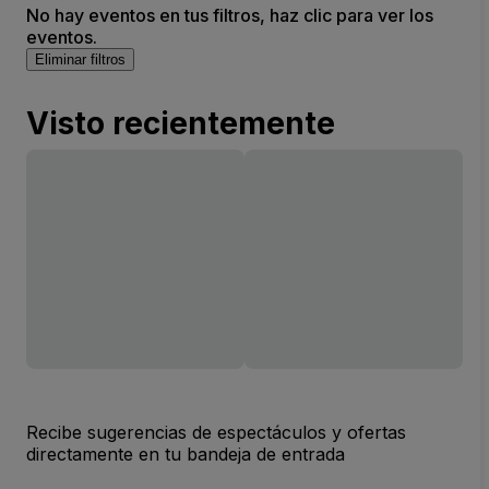
No hay eventos en tus filtros, haz clic para ver los
eventos.
Eliminar filtros
Visto recientemente
Recibe sugerencias de espectáculos y ofertas
directamente en tu bandeja de entrada