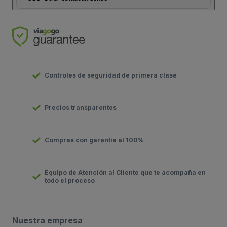
Controles de seguridad de primera clase
Precios transparentes
Compras con garantía al 100%
Equipo de Atención al Cliente que te acompaña en
todo el proceso
Nuestra empresa