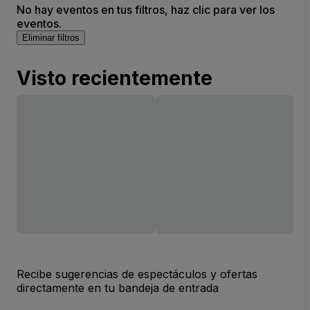
No hay eventos en tus filtros, haz clic para ver los
eventos.
Eliminar filtros
Visto recientemente
Recibe sugerencias de espectáculos y ofertas
directamente en tu bandeja de entrada