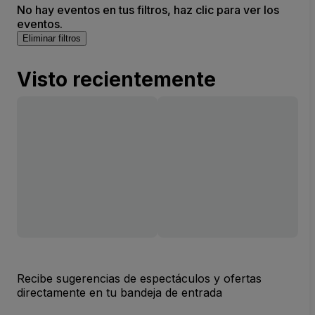
No hay eventos en tus filtros, haz clic para ver los
eventos.
Eliminar filtros
Visto recientemente
Recibe sugerencias de espectáculos y ofertas
directamente en tu bandeja de entrada