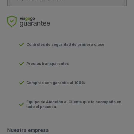
Controles de seguridad de primera clase
Precios transparentes
Compras con garantía al 100%
Equipo de Atención al Cliente que te acompaña en
todo el proceso
Nuestra empresa