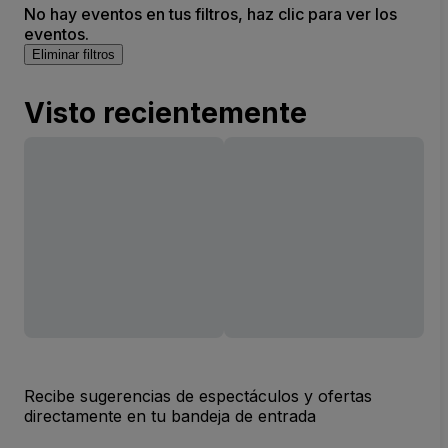
No hay eventos en tus filtros, haz clic para ver los
eventos.
Eliminar filtros
Visto recientemente
Recibe sugerencias de espectáculos y ofertas
directamente en tu bandeja de entrada