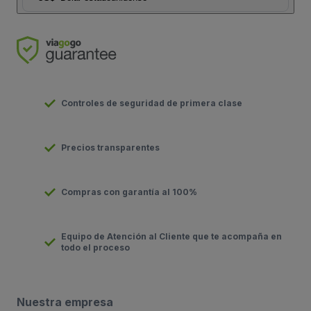
Controles de seguridad de primera clase
Precios transparentes
Compras con garantía al 100%
Equipo de Atención al Cliente que te acompaña en
todo el proceso
Nuestra empresa