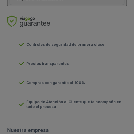
Controles de seguridad de primera clase
Precios transparentes
Compras con garantía al 100%
Equipo de Atención al Cliente que te acompaña en
todo el proceso
Nuestra empresa