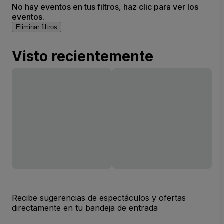
No hay eventos en tus filtros, haz clic para ver los
eventos.
Eliminar filtros
Visto recientemente
Recibe sugerencias de espectáculos y ofertas
directamente en tu bandeja de entrada