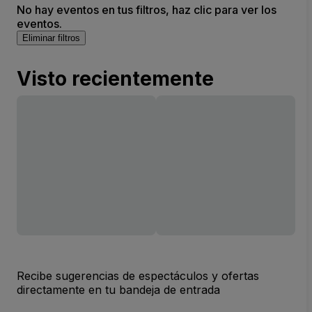
No hay eventos en tus filtros, haz clic para ver los
eventos.
Eliminar filtros
Visto recientemente
Recibe sugerencias de espectáculos y ofertas
directamente en tu bandeja de entrada