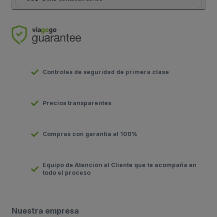
Controles de seguridad de primera clase
Precios transparentes
Compras con garantía al 100%
Equipo de Atención al Cliente que te acompaña en
todo el proceso
Nuestra empresa