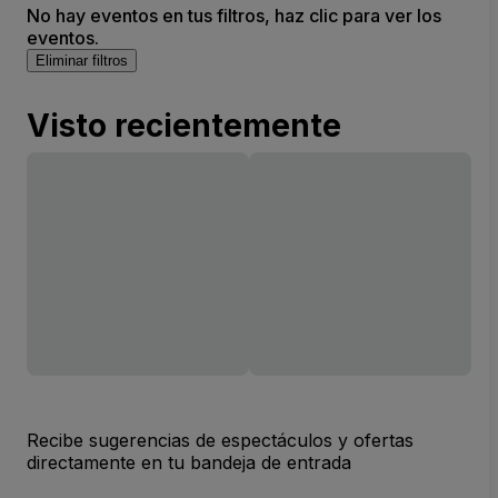
No hay eventos en tus filtros, haz clic para ver los
eventos.
Eliminar filtros
Visto recientemente
Recibe sugerencias de espectáculos y ofertas
directamente en tu bandeja de entrada