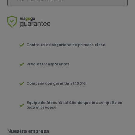
Controles de seguridad de primera clase
Precios transparentes
Compras con garantía al 100%
Equipo de Atención al Cliente que te acompaña en
todo el proceso
Nuestra empresa