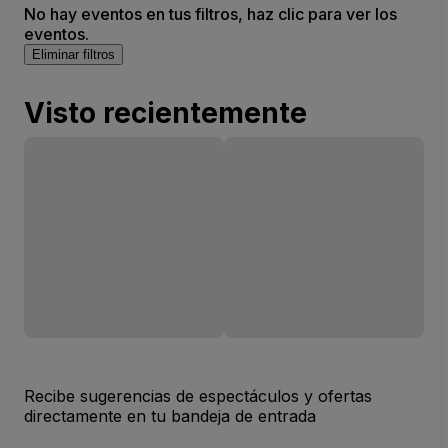
No hay eventos en tus filtros, haz clic para ver los
eventos.
Eliminar filtros
Visto recientemente
Recibe sugerencias de espectáculos y ofertas
directamente en tu bandeja de entrada