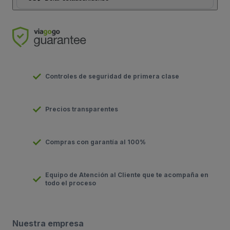
Controles de seguridad de primera clase
Precios transparentes
Compras con garantía al 100%
Equipo de Atención al Cliente que te acompaña en
todo el proceso
Nuestra empresa