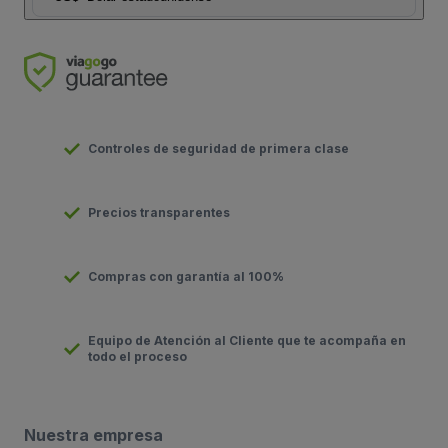
Controles de seguridad de primera clase
Precios transparentes
Compras con garantía al 100%
Equipo de Atención al Cliente que te acompaña en
todo el proceso
Nuestra empresa