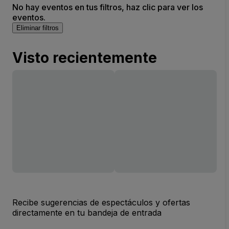
No hay eventos en tus filtros, haz clic para ver los
eventos.
Eliminar filtros
Visto recientemente
Recibe sugerencias de espectáculos y ofertas
directamente en tu bandeja de entrada