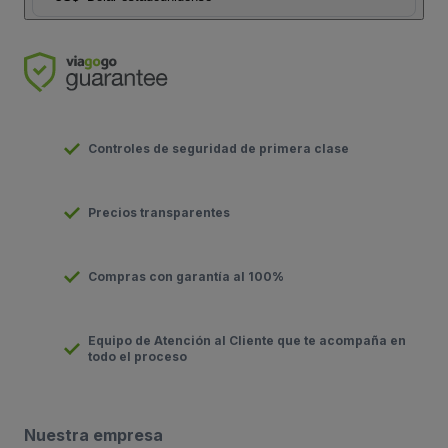
Controles de seguridad de primera clase
Precios transparentes
Compras con garantía al 100%
Equipo de Atención al Cliente que te acompaña en
todo el proceso
Nuestra empresa