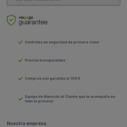
Controles de seguridad de primera clase
Precios transparentes
Compras con garantía al 100%
Equipo de Atención al Cliente que te acompaña en
todo el proceso
Nuestra empresa