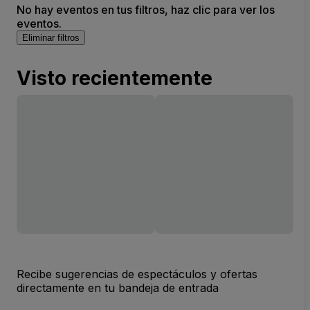
No hay eventos en tus filtros, haz clic para ver los
eventos.
Eliminar filtros
Visto recientemente
Recibe sugerencias de espectáculos y ofertas
directamente en tu bandeja de entrada