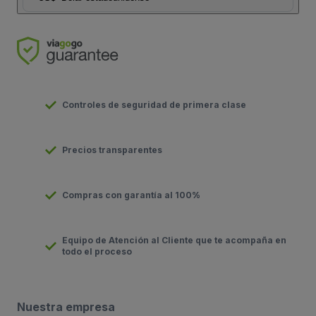
Controles de seguridad de primera clase
Precios transparentes
Compras con garantía al 100%
Equipo de Atención al Cliente que te acompaña en
todo el proceso
Nuestra empresa