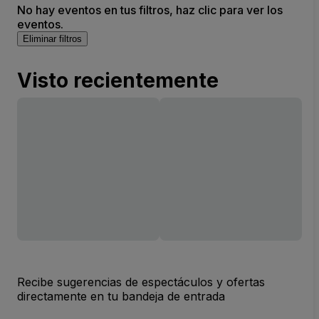
No hay eventos en tus filtros, haz clic para ver los
eventos.
Eliminar filtros
Visto recientemente
Recibe sugerencias de espectáculos y ofertas
directamente en tu bandeja de entrada