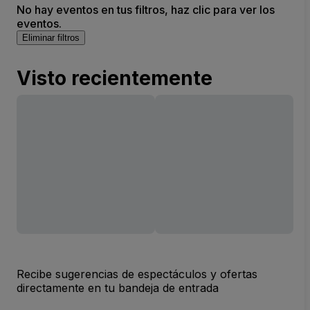
No hay eventos en tus filtros, haz clic para ver los
eventos.
Eliminar filtros
Visto recientemente
Recibe sugerencias de espectáculos y ofertas
directamente en tu bandeja de entrada