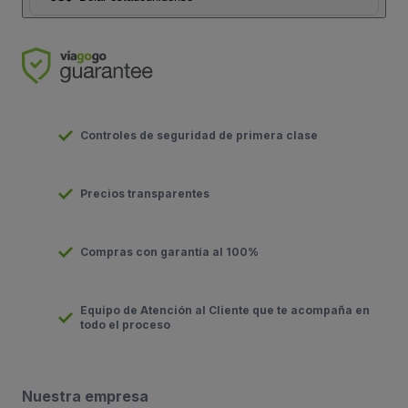
Controles de seguridad de primera clase
Precios transparentes
Compras con garantía al 100%
Equipo de Atención al Cliente que te acompaña en
todo el proceso
Nuestra empresa