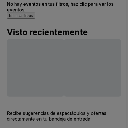
No hay eventos en tus filtros, haz clic para ver los
eventos.
Eliminar filtros
Visto recientemente
Recibe sugerencias de espectáculos y ofertas
directamente en tu bandeja de entrada