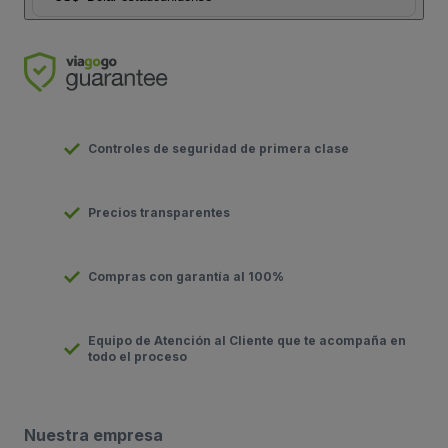
Controles de seguridad de primera clase
Precios transparentes
Compras con garantía al 100%
Equipo de Atención al Cliente que te acompaña en
todo el proceso
Nuestra empresa