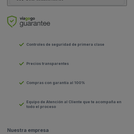
Controles de seguridad de primera clase
Precios transparentes
Compras con garantía al 100%
Equipo de Atención al Cliente que te acompaña en
todo el proceso
Nuestra empresa