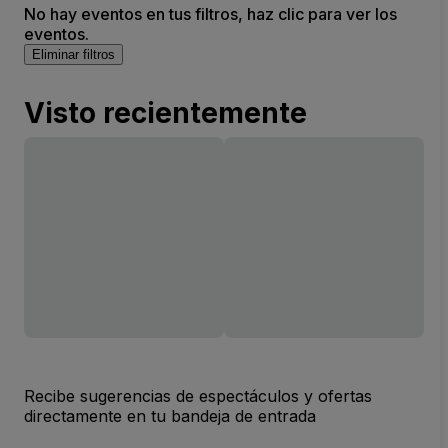
No hay eventos en tus filtros, haz clic para ver los
eventos.
Eliminar filtros
Visto recientemente
Recibe sugerencias de espectáculos y ofertas
directamente en tu bandeja de entrada