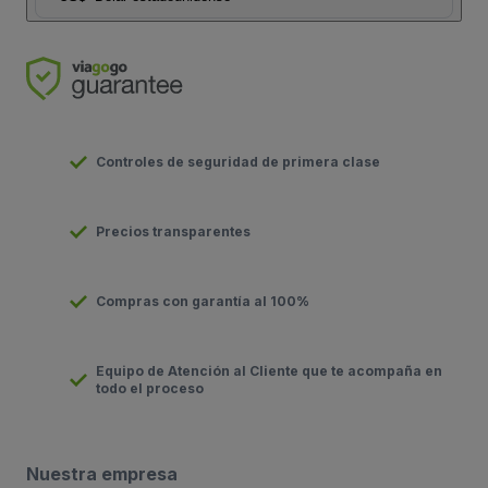
Controles de seguridad de primera clase
Precios transparentes
Compras con garantía al 100%
Equipo de Atención al Cliente que te acompaña en
todo el proceso
Nuestra empresa