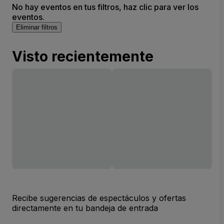
No hay eventos en tus filtros, haz clic para ver los
eventos.
Eliminar filtros
Visto recientemente
Recibe sugerencias de espectáculos y ofertas
directamente en tu bandeja de entrada