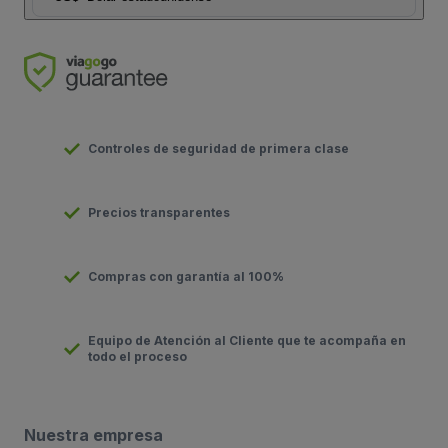
Controles de seguridad de primera clase
Precios transparentes
Compras con garantía al 100%
Equipo de Atención al Cliente que te acompaña en
todo el proceso
Nuestra empresa