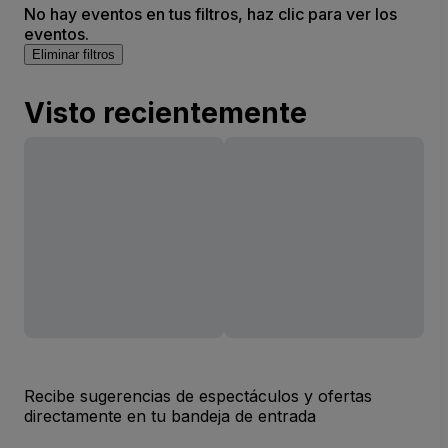
No hay eventos en tus filtros, haz clic para ver los
eventos.
Eliminar filtros
Visto recientemente
Recibe sugerencias de espectáculos y ofertas
directamente en tu bandeja de entrada