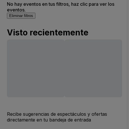
No hay eventos en tus filtros, haz clic para ver los
eventos.
Eliminar filtros
Visto recientemente
Recibe sugerencias de espectáculos y ofertas
directamente en tu bandeja de entrada