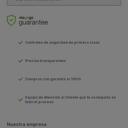
Controles de seguridad de primera clase
Precios transparentes
Compras con garantía al 100%
Equipo de Atención al Cliente que te acompaña en
todo el proceso
Nuestra empresa