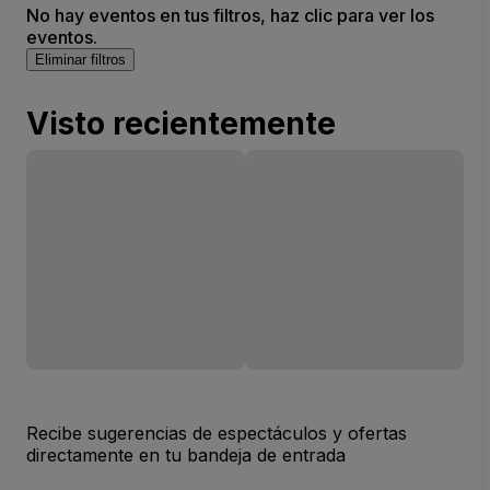
No hay eventos en tus filtros, haz clic para ver los
eventos.
Eliminar filtros
Visto recientemente
Recibe sugerencias de espectáculos y ofertas
directamente en tu bandeja de entrada