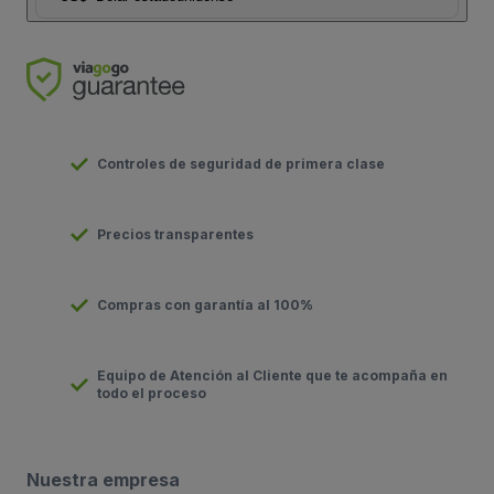
Controles de seguridad de primera clase
Precios transparentes
Compras con garantía al 100%
Equipo de Atención al Cliente que te acompaña en
todo el proceso
Nuestra empresa