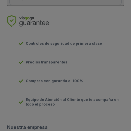
Controles de seguridad de primera clase
Precios transparentes
Compras con garantía al 100%
Equipo de Atención al Cliente que te acompaña en
todo el proceso
Nuestra empresa