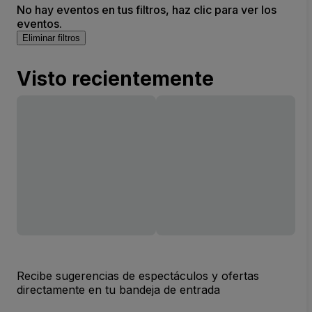
No hay eventos en tus filtros, haz clic para ver los
eventos.
Eliminar filtros
Visto recientemente
Recibe sugerencias de espectáculos y ofertas
directamente en tu bandeja de entrada