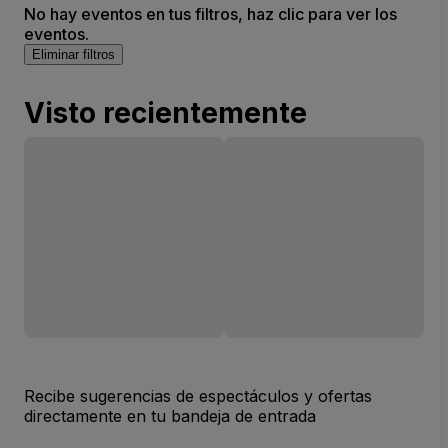
No hay eventos en tus filtros, haz clic para ver los
eventos.
Eliminar filtros
Visto recientemente
Recibe sugerencias de espectáculos y ofertas
directamente en tu bandeja de entrada