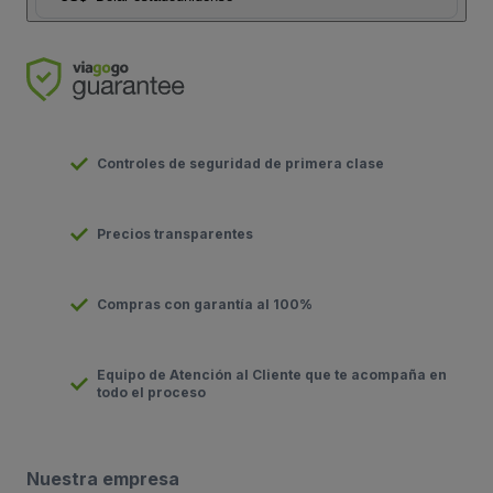
Controles de seguridad de primera clase
Precios transparentes
Compras con garantía al 100%
Equipo de Atención al Cliente que te acompaña en
todo el proceso
Nuestra empresa