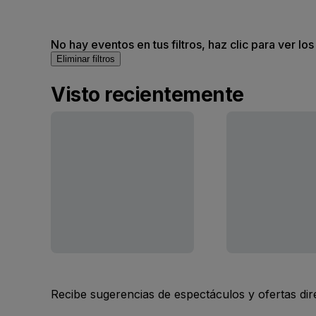
No hay eventos en tus filtros, haz clic para ver lo
Eliminar filtros
Visto recientemente
Recibe sugerencias de espectáculos y ofertas di