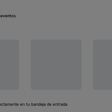
s eventos.
rectamente en tu bandeja de entrada